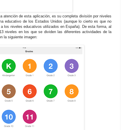
 atención de esta aplicación, es su completa división por niveles
ma educativo de los Estados Unidos (aunque lo cierto es que no
 a los niveles educativos utilizados en España). De esta forma, al
 13 niveles en los que se dividen las diferentes actividades de la
n la siguiente imagen: