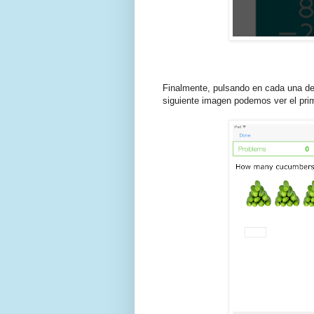
Finalmente, pulsando en cada una de 
siguiente imagen podemos ver el prim