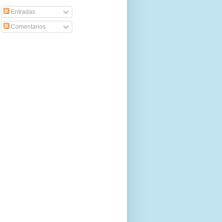
Entradas
Comentarios