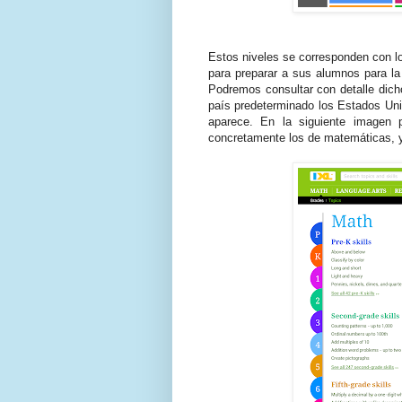
Estos niveles se corresponden con 
para preparar a sus alumnos para l
Podremos consultar con detalle dich
país predeterminado los Estados Uni
aparece. En la siguiente imagen 
concretamente los de matemáticas, 