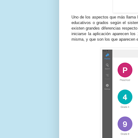
Uno de los aspectos que más llama la
educativos o grados según el siste
existen grandes diferencias respecto
iniciarse la aplicación aparecen los
misma, y que son los que aparecen e