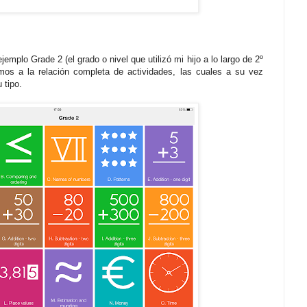
emplo Grade 2 (el grado o nivel que utilizó mi hijo a lo largo de 2º
mos a la relación completa de actividades, las cuales a su vez
 tipo.