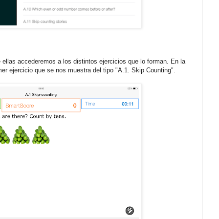
ellas accederemos a los distintos ejercicios que lo forman. En la
er ejercicio que se nos muestra del tipo "A.1. Skip Counting".